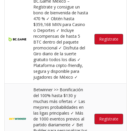
BC.Game México –
Regístrate y consigue un
bono de bienvenida de hasta
470 % ✓ Obtén hasta
$359,168 MXN para Casino
o Deportes ✓ Incluye
recompensas de hasta 5
Regístrate
BTC dentro del paquete
promocional ✓ Disfruta del
Giro diario de la suerte
gratuito todos los días ✓
Plataforma cripto-friendly,
segura y disponible para
jugadores de México ✓
Betwinner >> Bonificación
del 100% hasta $130 y
muchas más ofertas ✓ Las
mejores probabilidades en
las ligas principales ✓ Más
de 1000 eventos previos al
Regístrate
partido diariamente ✓ Bet
Builder para personalizar tus