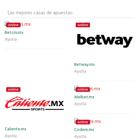
Las mejores casas de apuestas:
online
online
Betcris.mx
Ayutla
Betway.mx
Ayutla
online
online
Melbet.mx
Ayutla
online
Caliente.mx
Codere.mx
Ayutla
Ayutla