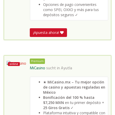
Opciones de pago convenientes
como SPEI, OXXO y más para tus
depósitos seguros ✓
¡Apuesta ahora!
Premium
online
MiCasino
sucht in
Ayutla
★
MiCasino.mx – Tu mejor opción
de casino y apuestas reguladas en
México
Bonificación del 100 % hasta
$7,250 MXN
en tu primer depósito +
25 Giros Gratis
✓
Plataforma intuitiva y compatible con