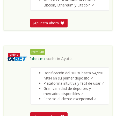
Bitcoin, Ethereum y Litecoin ✓
¡Apuesta ahora!
Premium
online
1xbet.mx
sucht in
Ayutla
Bonificación del 100% hasta $4,550
MXN en su primer depósito ✓
Plataforma intuitiva y fácil de usar ✓
Gran variedad de deportes y
mercados disponibles ✓
Servicio al cliente excepcional ✓