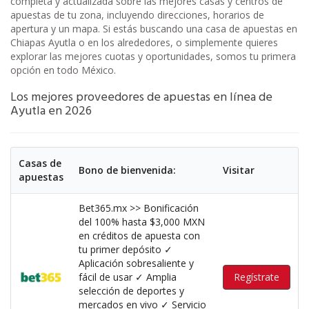
completa y actualizada sobre las mejores casas y centros de
apuestas de tu zona, incluyendo direcciones, horarios de
apertura y un mapa. Si estás buscando una casa de apuestas en
Chiapas Ayutla o en los alrededores, o simplemente quieres
explorar las mejores cuotas y oportunidades, somos tu primera
opción en todo México.
Los mejores proveedores de apuestas en línea de
Ayutla en 2026
Casas de
Bono de bienvenida:
Visitar
apuestas
Bet365.mx >> Bonificación
del 100% hasta $3,000 MXN
en créditos de apuesta con
tu primer depósito ✓
Aplicación sobresaliente y
fácil de usar ✓ Amplia
Regístrate
selección de deportes y
mercados en vivo ✓ Servicio