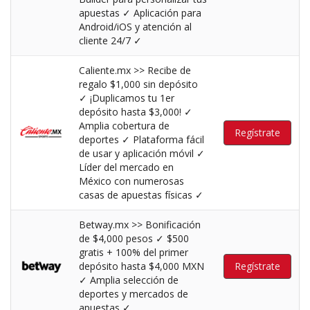
apuestas ✓ Aplicación para
Android/iOS y atención al
cliente 24/7 ✓
Caliente.mx >> Recibe de
regalo $1,000 sin depósito
✓ ¡Duplicamos tu 1er
depósito hasta $3,000! ✓
Amplia cobertura de
Regístrate
deportes ✓ Plataforma fácil
de usar y aplicación móvil ✓
Líder del mercado en
México con numerosas
casas de apuestas físicas ✓​
Betway.mx >> Bonificación
de $4,000 pesos ✓ $500
gratis + 100% del primer
depósito hasta $4,000 MXN
Regístrate
✓ Amplia selección de
deportes y mercados de
apuestas ✓