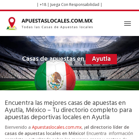
Skip
| +18 | Juega Con Responsabilidad |
to
main
content
Toggl
navig
Casas de apuestas en
Ayutla
Encuentra las mejores casas de apuestas en
Ayutla, México – Tu directorio completo para
apuestas deportivas locales en Ayutla
Bienvenido a
Apuestaslocales.com.mx
,
¡el directorio líder de
casas de apuestas locales en México!
Encuentra información