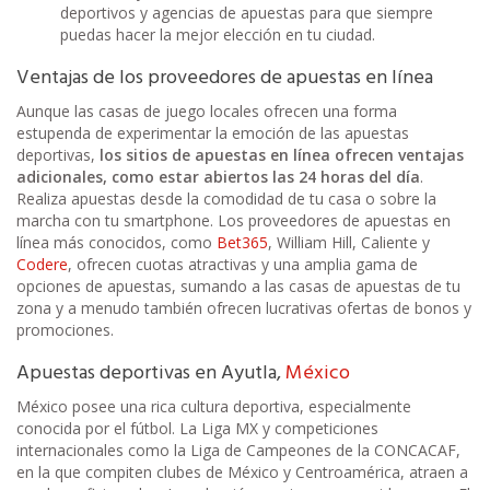
deportivos y agencias de apuestas para que siempre
puedas hacer la mejor elección en tu ciudad.
Ventajas de los proveedores de apuestas en línea
Aunque las casas de juego locales ofrecen una forma
estupenda de experimentar la emoción de las apuestas
deportivas,
los sitios de apuestas en línea ofrecen ventajas
adicionales, como estar abiertos las 24 horas del día
.
Realiza apuestas desde la comodidad de tu casa o sobre la
marcha con tu smartphone. Los proveedores de apuestas en
línea más conocidos, como
Bet365
, William Hill, Caliente y
Codere
, ofrecen cuotas atractivas y una amplia gama de
opciones de apuestas, sumando a las casas de apuestas de tu
zona y a menudo también ofrecen lucrativas ofertas de bonos y
promociones.
Apuestas deportivas en Ayutla,
México
México posee una rica cultura deportiva, especialmente
conocida por el fútbol. La Liga MX y competiciones
internacionales como la Liga de Campeones de la CONCACAF,
en la que compiten clubes de México y Centroamérica, atraen a