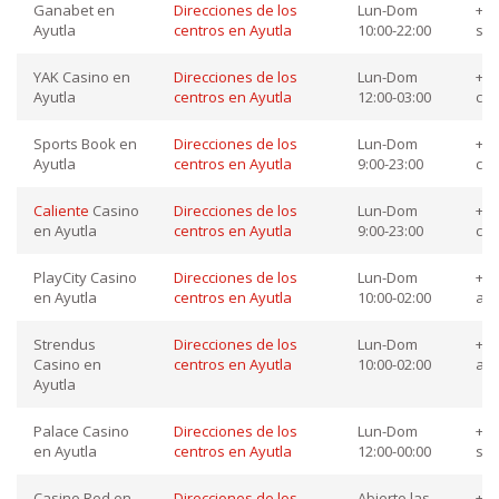
Ganabet en
Direcciones de los
Lun-Dom
+52
Ayutla
centros en Ayutla
10:00-22:00
so
YAK Casino en
Direcciones de los
Lun-Dom
+52
Ayutla
centros en Ayutla
12:00-03:00
con
Sports Book en
Direcciones de los
Lun-Dom
+52
Ayutla
centros en Ayutla
9:00-23:00
co
Caliente
Casino
Direcciones de los
Lun-Dom
+52
en Ayutla
centros en Ayutla
9:00-23:00
co
PlayCity Casino
Direcciones de los
Lun-Dom
+52
en Ayutla
centros en Ayutla
10:00-02:00
ate
Strendus
Direcciones de los
Lun-Dom
+52
Casino en
centros en Ayutla
10:00-02:00
ay
Ayutla
Palace Casino
Direcciones de los
Lun-Dom
+52
en Ayutla
centros en Ayutla
12:00-00:00
so
Casino Red en
Direcciones de los
Abierto las
+52