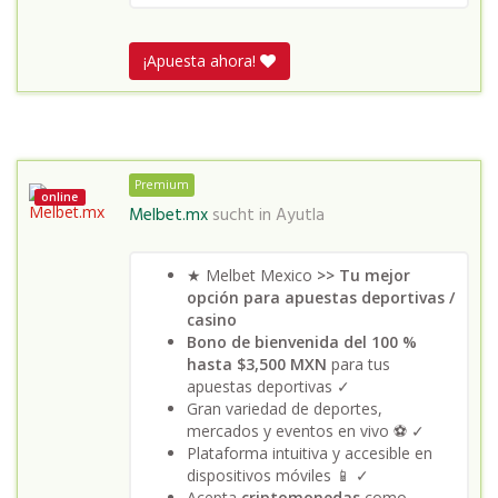
¡Apuesta ahora!
Premium
online
Melbet.mx
sucht in
Ayutla
★ Melbet Mexico
>> Tu mejor
opción para apuestas deportivas /
casino
Bono de bienvenida del 100 %
hasta $3,500 MXN
para tus
apuestas deportivas ✓
Gran variedad de deportes,
mercados y eventos en vivo ⚽️ ✓
Plataforma intuitiva y accesible en
dispositivos móviles 📱 ✓
Acepta
criptomonedas
como