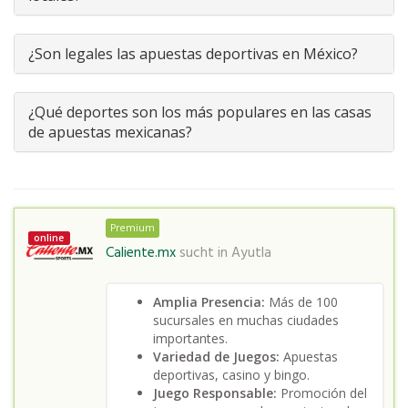
¿Son legales las apuestas deportivas en México?
¿Qué deportes son los más populares en las casas
de apuestas mexicanas?
Premium
online
Caliente.mx
sucht in
Ayutla
Amplia Presencia:
Más de 100
sucursales en muchas ciudades
importantes.
Variedad de Juegos:
Apuestas
deportivas, casino y bingo.
Juego Responsable:
Promoción del