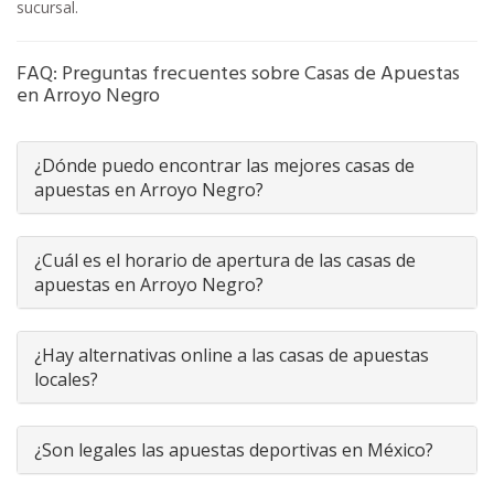
sucursal.
FAQ: Preguntas frecuentes sobre Casas de Apuestas
en Arroyo Negro
¿Dónde puedo encontrar las mejores casas de
apuestas en Arroyo Negro?
¿Cuál es el horario de apertura de las casas de
apuestas en Arroyo Negro?
¿Hay alternativas online a las casas de apuestas
locales?
¿Son legales las apuestas deportivas en México?