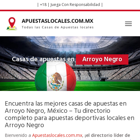
Skip
| +18 | Juega Con Responsabilidad |
to
main
content
Toggl
navig
Casas de apuestas en
Arroyo Negro
Encuentra las mejores casas de apuestas en
Arroyo Negro, México – Tu directorio
completo para apuestas deportivas locales en
Arroyo Negro
Bienvenido a
Apuestaslocales.com.mx
,
¡el directorio líder de