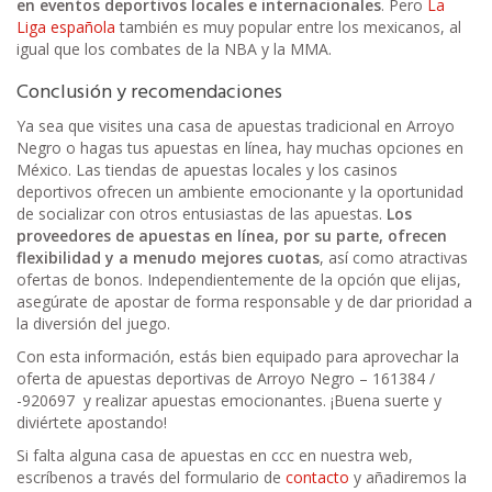
en eventos deportivos locales e internacionales
. Pero
La
Liga española
también es muy popular entre los mexicanos, al
igual que los combates de la NBA y la MMA.
Conclusión y recomendaciones
Ya sea que visites una casa de apuestas tradicional en Arroyo
Negro o hagas tus apuestas en línea, hay muchas opciones en
México. Las tiendas de apuestas locales y los casinos
deportivos ofrecen un ambiente emocionante y la oportunidad
de socializar con otros entusiastas de las apuestas.
Los
proveedores de apuestas en línea, por su parte, ofrecen
flexibilidad y a menudo mejores cuotas
, así como atractivas
ofertas de bonos. Independientemente de la opción que elijas,
asegúrate de apostar de forma responsable y de dar prioridad a
la diversión del juego.
Con esta información, estás bien equipado para aprovechar la
oferta de apuestas deportivas de Arroyo Negro – 161384 /
-920697 y realizar apuestas emocionantes. ¡Buena suerte y
diviértete apostando!
Si falta alguna casa de apuestas en ccc en nuestra web,
escríbenos a través del formulario de
contacto
y añadiremos la