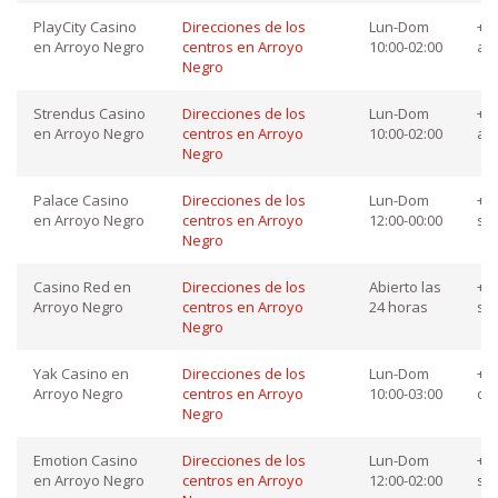
PlayCity Casino
Direcciones de los
Lun-Dom
+52
en Arroyo Negro
centros en Arroyo
10:00-02:00
at
Negro
Strendus Casino
Direcciones de los
Lun-Dom
+52
en Arroyo Negro
centros en Arroyo
10:00-02:00
ay
Negro
Palace Casino
Direcciones de los
Lun-Dom
+52
en Arroyo Negro
centros en Arroyo
12:00-00:00
so
Negro
Casino Red en
Direcciones de los
Abierto las
+52
Arroyo Negro
centros en Arroyo
24 horas
so
Negro
Yak Casino en
Direcciones de los
Lun-Dom
+52
Arroyo Negro
centros en Arroyo
10:00-03:00
co
Negro
Emotion Casino
Direcciones de los
Lun-Dom
+52
en Arroyo Negro
centros en Arroyo
12:00-02:00
so