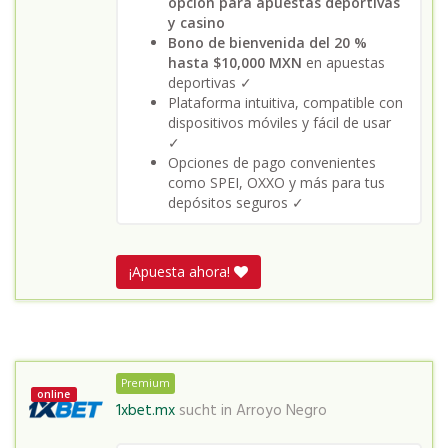
opción para apuestas deportivas
y casino
Bono de bienvenida del 20 %
hasta $10,000 MXN
en apuestas
deportivas ✓
Plataforma intuitiva, compatible con
dispositivos móviles y fácil de usar
✓
Opciones de pago convenientes
como SPEI, OXXO y más para tus
depósitos seguros ✓
¡Apuesta ahora!
Premium
online
1xbet.mx
sucht in
Arroyo Negro