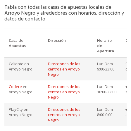
Tabla con todas las casas de apuestas locales de
Arroyo Negro y alrededores con horarios, dirección y
datos de contacto
Casa de
Dirección
Horario
Co
Apuestas
de
Apertura
Caliente en
Direcciones de los
Lun-Dom
018
Arroyo Negro
centros en Arroyo
9:00-23:00
co
Negro
Codere
en
Direcciones de los
Lun-Dom
+52
Arroyo Negro
centros en Arroyo
10:00-22:00
so
Negro
PlayCity en
Direcciones de los
Lun-Dom
+52
Arroyo Negro
centros en Arroyo
8:00-0:00
at
Negro