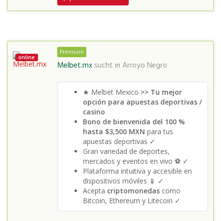
Premium
online
Melbet.mx
sucht in
Arroyo Negro
★ Melbet Mexico
>> Tu mejor
opción para apuestas deportivas /
casino
Bono de bienvenida del 100 %
hasta $3,500 MXN
para tus
apuestas deportivas ✓
Gran variedad de deportes,
mercados y eventos en vivo ⚽️ ✓
Plataforma intuitiva y accesible en
dispositivos móviles 📱 ✓
Acepta
criptomonedas
como
Bitcoin, Ethereum y Litecoin ✓