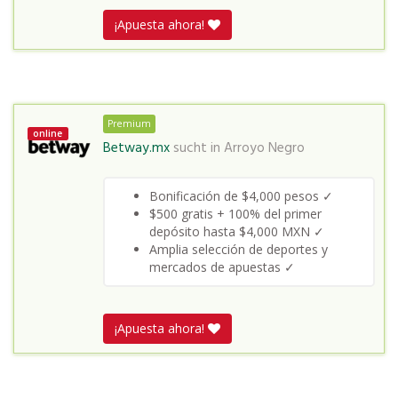
¡Apuesta ahora!
Premium
online
Betway.mx
sucht in
Arroyo Negro
Bonificación de $4,000 pesos ✓
$500 gratis + 100% del primer
depósito hasta $4,000 MXN ✓
Amplia selección de deportes y
mercados de apuestas ✓
¡Apuesta ahora!