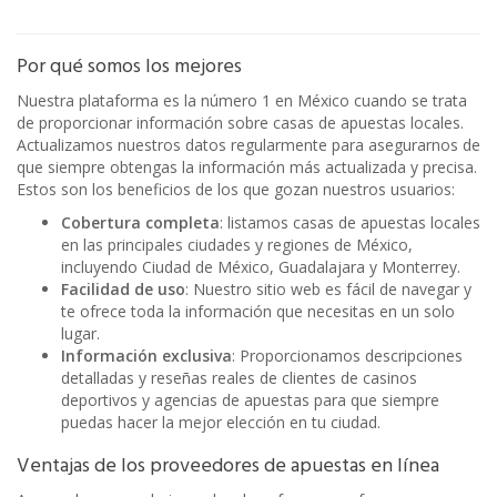
Por qué somos los mejores
Nuestra plataforma es la número 1 en México cuando se trata
de proporcionar información sobre casas de apuestas locales.
Actualizamos nuestros datos regularmente para asegurarnos de
que siempre obtengas la información más actualizada y precisa.
Estos son los beneficios de los que gozan nuestros usuarios:
Cobertura completa
: listamos casas de apuestas locales
en las principales ciudades y regiones de México,
incluyendo Ciudad de México, Guadalajara y Monterrey.
Facilidad de uso
: Nuestro sitio web es fácil de navegar y
te ofrece toda la información que necesitas en un solo
lugar.
Información exclusiva
: Proporcionamos descripciones
detalladas y reseñas reales de clientes de casinos
deportivos y agencias de apuestas para que siempre
puedas hacer la mejor elección en tu ciudad.
Ventajas de los proveedores de apuestas en línea