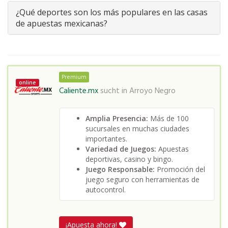
¿Qué deportes son los más populares en las casas
de apuestas mexicanas?
Premium
online
Caliente.mx
sucht in
Arroyo Negro
Amplia Presencia:
Más de 100
sucursales en muchas ciudades
importantes.
Variedad de Juegos:
Apuestas
deportivas, casino y bingo.
Juego Responsable:
Promoción del
juego seguro con herramientas de
autocontrol.
¡Apuesta ahora!