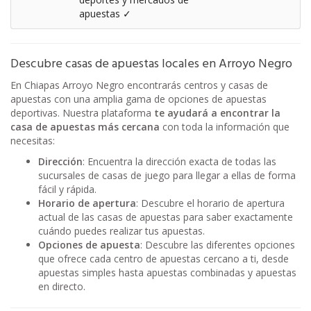
apuestas ✓
Descubre casas de apuestas locales en Arroyo Negro
En Chiapas Arroyo Negro encontrarás centros y casas de
apuestas con una amplia gama de opciones de apuestas
deportivas. Nuestra plataforma
te ayudará a encontrar la
casa de apuestas más cercana
con toda la información que
necesitas:
Dirección
: Encuentra la dirección exacta de todas las
sucursales de casas de juego para llegar a ellas de forma
fácil y rápida.
Horario de apertura
: Descubre el horario de apertura
actual de las casas de apuestas para saber exactamente
cuándo puedes realizar tus apuestas.
Opciones de apuesta
: Descubre las diferentes opciones
que ofrece cada centro de apuestas cercano a ti, desde
apuestas simples hasta apuestas combinadas y apuestas
en directo.