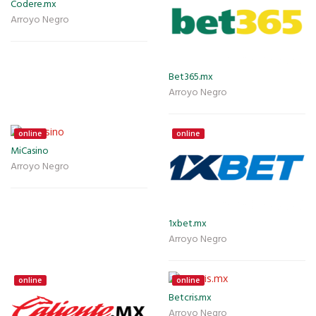
Codere.mx
Arroyo Negro
Bet365.mx
Arroyo Negro
online
online
MiCasino
Arroyo Negro
1xbet.mx
Arroyo Negro
online
online
Betcris.mx
Arroyo Negro