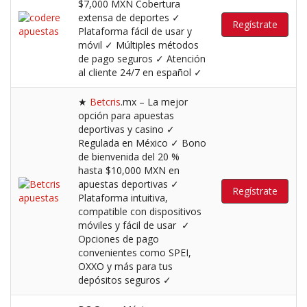
$7,000 MXN Cobertura
extensa de deportes ✓
Regístrate
Plataforma fácil de usar y
móvil ✓ Múltiples métodos
de pago seguros ✓ Atención
al cliente 24/7 en español ✓
★
Betcris
.mx – La mejor
opción para apuestas
deportivas y casino ✓
Regulada en México ✓ Bono
de bienvenida del 20 %
hasta $10,000 MXN en
apuestas deportivas ✓
Regístrate
Plataforma intuitiva,
compatible con dispositivos
móviles y fácil de usar ✓
Opciones de pago
convenientes como SPEI,
OXXO y más para tus
depósitos seguros ✓