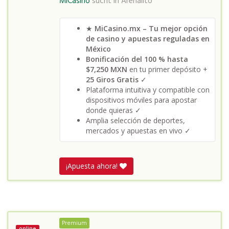
MiCasino
sucht in
Arenalito
★
MiCasino.mx – Tu mejor opción
de casino y apuestas reguladas en
México
Bonificación del 100 % hasta
$7,250 MXN
en tu primer depósito +
25 Giros Gratis
✓
Plataforma intuitiva y compatible con
dispositivos móviles para apostar
donde quieras ✓
Amplia selección de deportes,
mercados y apuestas en vivo ✓
¡Apuesta ahora!
Premium
online