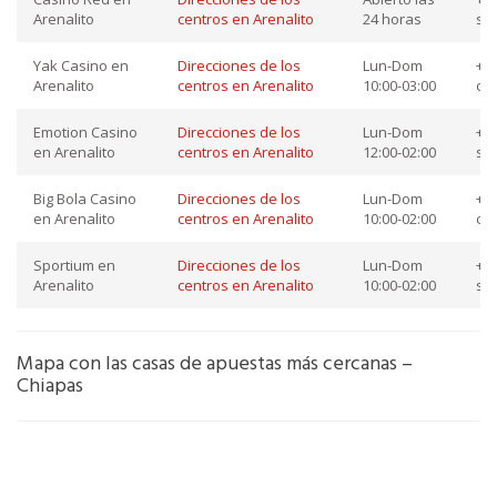
Arenalito
centros en Arenalito
24 horas
so
Yak Casino en
Direcciones de los
Lun-Dom
+52
Arenalito
centros en Arenalito
10:00-03:00
co
Emotion Casino
Direcciones de los
Lun-Dom
+52
en Arenalito
centros en Arenalito
12:00-02:00
so
Big Bola Casino
Direcciones de los
Lun-Dom
+52
en Arenalito
centros en Arenalito
10:00-02:00
co
Sportium en
Direcciones de los
Lun-Dom
+52
Arenalito
centros en Arenalito
10:00-02:00
so
Mapa con las casas de apuestas más cercanas –
Chiapas