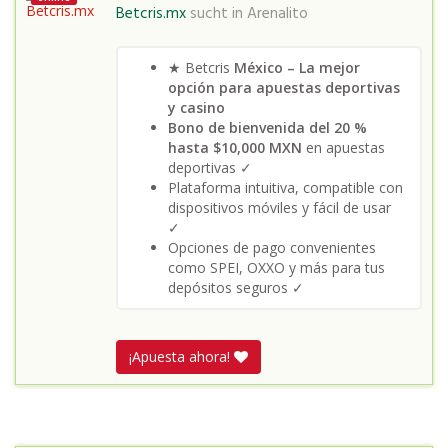
Betcris.mx
sucht in
Arenalito
★ Betcris
México – La mejor
opción para apuestas deportivas
y casino
Bono de bienvenida del 20 %
hasta $10,000 MXN
en apuestas
deportivas ✓
Plataforma intuitiva, compatible con
dispositivos móviles y fácil de usar
✓
Opciones de pago convenientes
como SPEI, OXXO y más para tus
depósitos seguros ✓
¡Apuesta ahora!