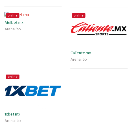
online
online
Melbet.mx
Arenalito
Caliente.mx
Arenalito
online
1xbet.mx
Arenalito