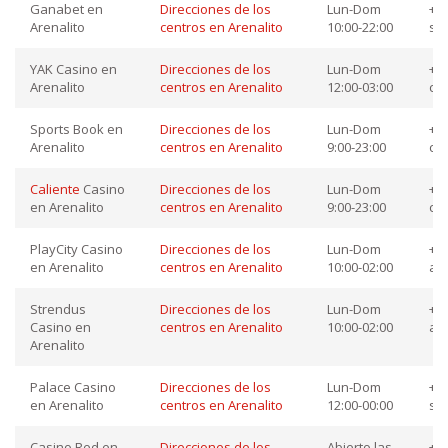
Ganabet en
Direcciones de los
Lun-Dom
+52
Arenalito
centros en Arenalito
10:00-22:00
so
YAK Casino en
Direcciones de los
Lun-Dom
+52
Arenalito
centros en Arenalito
12:00-03:00
co
Sports Book en
Direcciones de los
Lun-Dom
+52
Arenalito
centros en Arenalito
9:00-23:00
co
Caliente
Casino
Direcciones de los
Lun-Dom
+52
en Arenalito
centros en Arenalito
9:00-23:00
co
PlayCity Casino
Direcciones de los
Lun-Dom
+52
en Arenalito
centros en Arenalito
10:00-02:00
at
Strendus
Direcciones de los
Lun-Dom
+52
Casino en
centros en Arenalito
10:00-02:00
ay
Arenalito
Palace Casino
Direcciones de los
Lun-Dom
+52
en Arenalito
centros en Arenalito
12:00-00:00
so
Casino Red en
Direcciones de los
Abierto las
+52