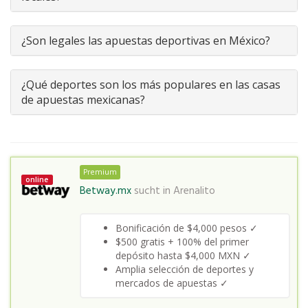
¿Son legales las apuestas deportivas en México?
¿Qué deportes son los más populares en las casas
de apuestas mexicanas?
Premium
online
Betway.mx
sucht in
Arenalito
Bonificación de $4,000 pesos ✓
$500 gratis + 100% del primer
depósito hasta $4,000 MXN ✓
Amplia selección de deportes y
mercados de apuestas ✓