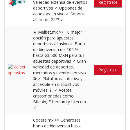
Variedad extensa de eventos
Regístrate
deportivos ✓ Opciones de
apuestas en vivo ✓ Soporte
al cliente 24/7 ✓
★ Melbet.mx >> Tu mejor
opción para apuestas
deportivas / casino ✓ Bono
de bienvenida del 100 %
hasta $3,500 MXN para tus
apuestas deportivas ✓ Gran
variedad de deportes,
Regístrate
mercados y eventos en vivo
⚽️ ✓ Plataforma intuitiva y
accesible en dispositivos
móviles 📱 ✓ Acepta
criptomonedas como
Bitcoin, Ethereum y Litecoin
✓
Codere.mx >> Generosas
bono de bienvenida hasta