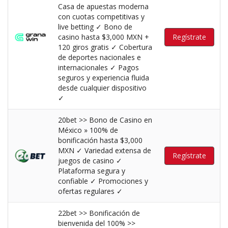
Casa de apuestas moderna
con cuotas competitivas y
live betting ✓ Bono de
casino hasta $3,000 MXN +
Regístrate
120 giros gratis ✓ Cobertura
de deportes nacionales e
internacionales ✓ Pagos
seguros y experiencia fluida
desde cualquier dispositivo
✓
20bet >> Bono de Casino en
México » 100% de
bonificación hasta $3,000
MXN ✓ Variedad extensa de
Regístrate
juegos de casino ✓
Plataforma segura y
confiable ✓ Promociones y
ofertas regulares ✓
22bet >> Bonificación de
bienvenida del 100% >>