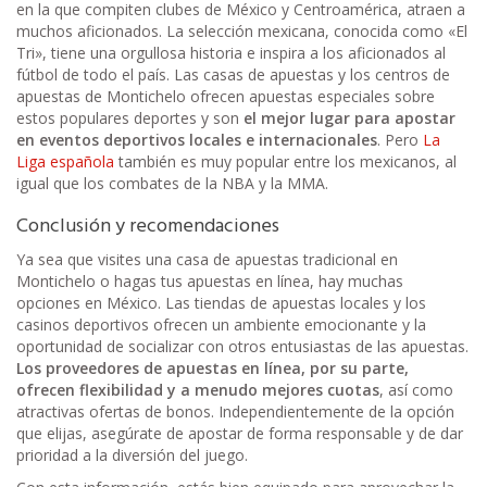
en la que compiten clubes de México y Centroamérica, atraen a
muchos aficionados. La selección mexicana, conocida como «El
Tri», tiene una orgullosa historia e inspira a los aficionados al
fútbol de todo el país. Las casas de apuestas y los centros de
apuestas de Montichelo ofrecen apuestas especiales sobre
estos populares deportes y son
el mejor lugar para apostar
en eventos deportivos locales e internacionales
. Pero
La
Liga española
también es muy popular entre los mexicanos, al
igual que los combates de la NBA y la MMA.
Conclusión y recomendaciones
Ya sea que visites una casa de apuestas tradicional en
Montichelo o hagas tus apuestas en línea, hay muchas
opciones en México. Las tiendas de apuestas locales y los
casinos deportivos ofrecen un ambiente emocionante y la
oportunidad de socializar con otros entusiastas de las apuestas.
Los proveedores de apuestas en línea, por su parte,
ofrecen flexibilidad y a menudo mejores cuotas
, así como
atractivas ofertas de bonos. Independientemente de la opción
que elijas, asegúrate de apostar de forma responsable y de dar
prioridad a la diversión del juego.