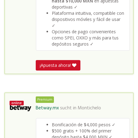
hasta $10,000 MXN
en apuestas
deportivas ✓
Plataforma intuitiva, compatible con
dispositivos móviles y fácil de usar
✓
Opciones de pago convenientes
como SPEI, OXXO y más para tus
depósitos seguros ✓
¡Apuesta ahora!
Premium
online
Betway.mx
sucht in
Montichelo
Bonificación de $4,000 pesos ✓
$500 gratis + 100% del primer
depósito hasta $4,000 MXN ✓