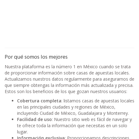
Por qué somos los mejores
Nuestra plataforma es la número 1 en México cuando se trata
de proporcionar información sobre casas de apuestas locales.
Actualizamos nuestros datos regularmente para asegurarnos de
que siempre obtengas la información más actualizada y precisa.
Estos son los beneficios de los que gozan nuestros usuarios:
Cobertura completa
: listamos casas de apuestas locales
en las principales ciudades y regiones de México,
incluyendo Ciudad de México, Guadalajara y Monterrey.
Facilidad de uso
: Nuestro sitio web es fácil de navegar y
te ofrece toda la información que necesitas en un solo
lugar.
Información exclusiva
: Proporcionamos descripciones