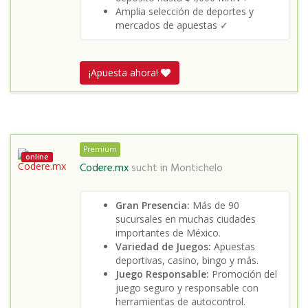
Amplia selección de deportes y
mercados de apuestas ✓
¡Apuesta ahora!
Premium
online
Codere.mx
sucht in
Montichelo
Gran Presencia:
Más de 90
sucursales en muchas ciudades
importantes de México.
Variedad de Juegos:
Apuestas
deportivas, casino, bingo y más.
Juego Responsable:
Promoción del
juego seguro y responsable con
herramientas de autocontrol.