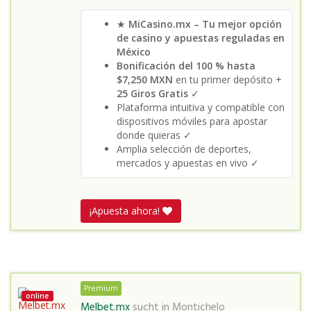
★
MiCasino.mx – Tu mejor opción
de casino y apuestas reguladas en
México
Bonificación del 100 % hasta
$7,250 MXN
en tu primer depósito +
25 Giros Gratis
✓
Plataforma intuitiva y compatible con
dispositivos móviles para apostar
donde quieras ✓
Amplia selección de deportes,
mercados y apuestas en vivo ✓
¡Apuesta ahora!
Premium
online
Melbet.mx
sucht in
Montichelo