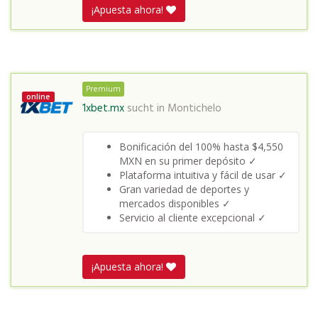
¡Apuesta ahora!
Premium
online
1xbet.mx
sucht in
Montichelo
Bonificación del 100% hasta $4,550
MXN en su primer depósito ✓
Plataforma intuitiva y fácil de usar ✓
Gran variedad de deportes y
mercados disponibles ✓
Servicio al cliente excepcional ✓
¡Apuesta ahora!