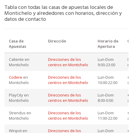
Tabla con todas las casas de apuestas locales de
Montichelo y alrededores con horarios, dirección y
datos de contacto
Casa de
Dirección
Horario de
Co
Apuestas
Apertura
Caliente en
Direcciones de los
Lun-Dom
018
Montichelo
centros en Montichelo
9:00-23:00
co
Codere
en
Direcciones de los
Lun-Dom
+52
Montichelo
centros en Montichelo
10:00-22:00
so
PlayCity en
Direcciones de los
Lun-Dom
+52
Montichelo
centros en Montichelo
8:00-0:00
at
Strendus en
Direcciones de los
Lun-Dom
+52
Montichelo
centros en Montichelo
11:00-22:00
ay
Winpot en
Direcciones de los
Lun-Dom
+52