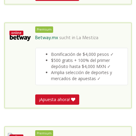
Premium
online
Betway.mx
sucht in
La Mestiza
Bonificación de $4,000 pesos ✓
$500 gratis + 100% del primer
depósito hasta $4,000 MXN ✓
Amplia selección de deportes y
mercados de apuestas ✓
¡Apuesta ahora!
Premium