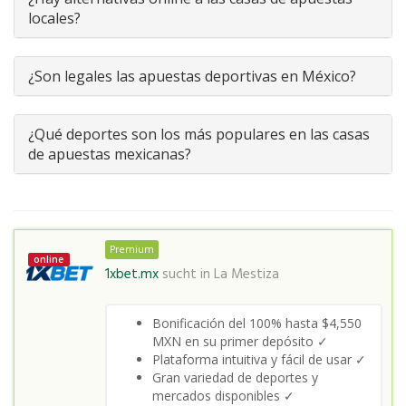
locales?
¿Son legales las apuestas deportivas en México?
¿Qué deportes son los más populares en las casas
de apuestas mexicanas?
Premium
online
1xbet.mx
sucht in
La Mestiza
Bonificación del 100% hasta $4,550
MXN en su primer depósito ✓
Plataforma intuitiva y fácil de usar ✓
Gran variedad de deportes y
mercados disponibles ✓