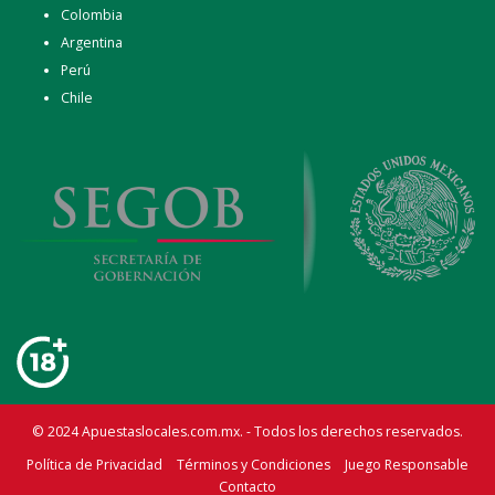
Colombia
Argentina
Perú
Chile
© 2024 Apuestaslocales.com.mx. - Todos los derechos reservados.
Política de Privacidad
Términos y Condiciones
Juego Responsable
Contacto