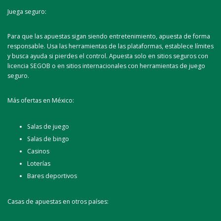
Juega seguro:
Para que las apuestas sigan siendo entretenimiento, apuesta de forma
responsable. Usa las herramientas de las plataformas, establece límites
y busca ayuda si pierdes el control. Apuesta solo en sitios seguros con
licencia SEGOB o en sitios internacionales con herramientas de juego
seguro.
Más ofertas en México:
Salas de juego
Salas de bingo
Casinos
Loterías
Bares deportivos
Casas de apuestas en otros países: