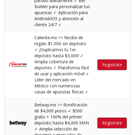
partido diariamente ✓ Bet
Builder para personalizar tus
apuestas ✓ Aplicación para
Android/iOS y atención al
cliente 24/7 ✓
Caliente.mx >> Recibe de
regalo $1,000 sin depósito
✓ ¡Duplicamos tu 1er
depósito hasta $3,000! ✓
Amplia cobertura de
Regístrate
deportes ✓ Plataforma fácil
de usar y aplicación móvil ✓
Líder del mercado en
México con numerosas
casas de apuestas físicas ✓​
Betway.mx >> Bonificación
de $4,000 pesos ✓ $500
gratis + 100% del primer
depósito hasta $4,000 MXN
Regístrate
✓ Amplia selección de
deportes y mercados de