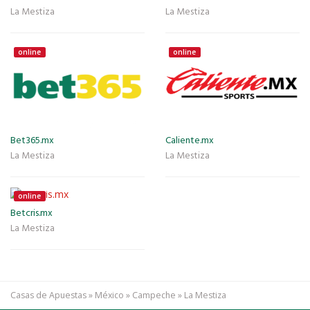
La Mestiza
La Mestiza
online
online
Bet365.mx
Caliente.mx
La Mestiza
La Mestiza
online
Betcris.mx
La Mestiza
Casas de Apuestas
»
México
»
Campeche
»
La Mestiza