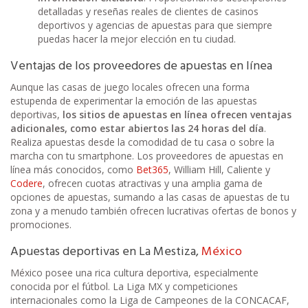
detalladas y reseñas reales de clientes de casinos
deportivos y agencias de apuestas para que siempre
puedas hacer la mejor elección en tu ciudad.
Ventajas de los proveedores de apuestas en línea
Aunque las casas de juego locales ofrecen una forma
estupenda de experimentar la emoción de las apuestas
deportivas,
los sitios de apuestas en línea ofrecen ventajas
adicionales, como estar abiertos las 24 horas del día
.
Realiza apuestas desde la comodidad de tu casa o sobre la
marcha con tu smartphone. Los proveedores de apuestas en
línea más conocidos, como
Bet365
, William Hill, Caliente y
Codere
, ofrecen cuotas atractivas y una amplia gama de
opciones de apuestas, sumando a las casas de apuestas de tu
zona y a menudo también ofrecen lucrativas ofertas de bonos y
promociones.
Apuestas deportivas en La Mestiza,
México
México posee una rica cultura deportiva, especialmente
conocida por el fútbol. La Liga MX y competiciones
internacionales como la Liga de Campeones de la CONCACAF,