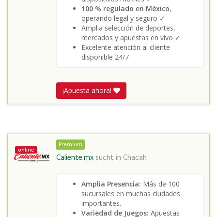
100 % regulado en México
,
operando legal y seguro ✓
Amplia selección de deportes,
mercados y apuestas en vivo ✓
Excelente atención al cliente
disponible 24/7
¡Apuesta ahora!
Premium
online
Caliente.mx
sucht in
Chacah
Amplia Presencia:
Más de 100
sucursales en muchas ciudades
importantes.
Variedad de Juegos:
Apuestas