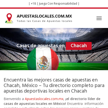
Skip
| +18 | Juega Con Responsabilidad |
to
main
content
Toggl
navig
Casas de apuestas en
Chacah
Encuentra las mejores casas de apuestas en
Chacah, México – Tu directorio completo para
apuestas deportivas locales en Chacah
Bienvenido a
Apuestaslocales.com.mx
,
¡el directorio líder de
casas de apuestas locales en México!
Encuentra información