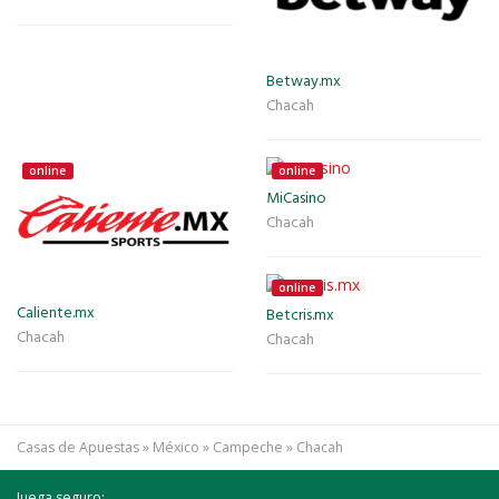
Betway.mx
Chacah
online
online
MiCasino
Chacah
online
Caliente.mx
Betcris.mx
Chacah
Chacah
Casas de Apuestas
»
México
»
Campeche
»
Chacah
Juega seguro: