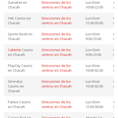
Ganabet en
Direcciones de los
Lun-Dom
+52
Chacah
centros en Chacah
10:00-22:00
so
YAK Casino en
Direcciones de los
Lun-Dom
+52
Chacah
centros en Chacah
12:00-03:00
co
Sports Book en
Direcciones de los
Lun-Dom
+52
Chacah
centros en Chacah
9:00-23:00
co
Caliente
Casino
Direcciones de los
Lun-Dom
+52
en Chacah
centros en Chacah
9:00-23:00
co
PlayCity Casino
Direcciones de los
Lun-Dom
+52
en Chacah
centros en Chacah
10:00-02:00
at
Strendus
Direcciones de los
Lun-Dom
+52
Casino en
centros en Chacah
10:00-02:00
ay
Chacah
Palace Casino
Direcciones de los
Lun-Dom
+52
en Chacah
centros en Chacah
12:00-00:00
so
Casino Red en
Direcciones de los
Abierto las
+52