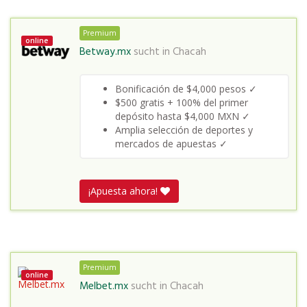
Premium
online
Betway.mx
sucht in
Chacah
Bonificación de $4,000 pesos ✓
$500 gratis + 100% del primer
depósito hasta $4,000 MXN ✓
Amplia selección de deportes y
mercados de apuestas ✓
¡Apuesta ahora!
Premium
online
Melbet.mx
sucht in
Chacah