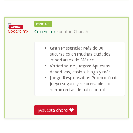
Premium
online
Codere.mx
sucht in
Chacah
Gran Presencia:
Más de 90
sucursales en muchas ciudades
importantes de México.
Variedad de Juegos:
Apuestas
deportivas, casino, bingo y más.
Juego Responsable:
Promoción del
juego seguro y responsable con
herramientas de autocontrol.
¡Apuesta ahora!