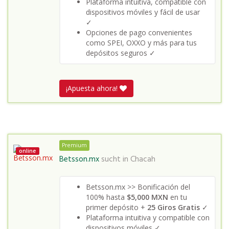
Plataforma intuitiva, compatible con
dispositivos móviles y fácil de usar
✓
Opciones de pago convenientes
como SPEI, OXXO y más para tus
depósitos seguros ✓
¡Apuesta ahora!
Premium
online
Betsson.mx
sucht in
Chacah
Betsson.mx >> Bonificación del
100% hasta
$5,000 MXN
en tu
primer depósito +
25 Giros Gratis
✓
Plataforma intuitiva y compatible con
dispositivos móviles ✓