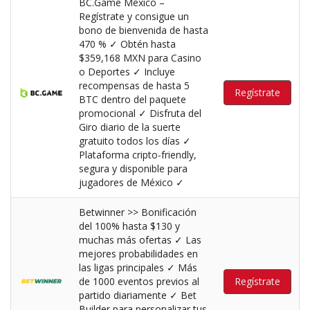
BC.Game México –
Regístrate y consigue un
bono de bienvenida de hasta
470 % ✓ Obtén hasta
$359,168 MXN para Casino
o Deportes ✓ Incluye
recompensas de hasta 5
Regístrate
BTC dentro del paquete
promocional ✓ Disfruta del
Giro diario de la suerte
gratuito todos los días ✓
Plataforma cripto-friendly,
segura y disponible para
jugadores de México ✓
Betwinner >> Bonificación
del 100% hasta $130 y
muchas más ofertas ✓ Las
mejores probabilidades en
las ligas principales ✓ Más
de 1000 eventos previos al
Regístrate
partido diariamente ✓ Bet
Builder para personalizar tus