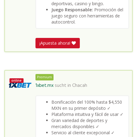
deportivas, casino y bingo.
Juego Responsable:
Promoción del
juego seguro con herramientas de
autocontrol.
¡Apuesta ahora!
Premium
online
1xbet.mx
sucht in
Chacah
Bonificación del 100% hasta $4,550
MXN en su primer depósito ✓
Plataforma intuitiva y fácil de usar ✓
Gran variedad de deportes y
mercados disponibles ✓
Servicio al cliente excepcional ✓