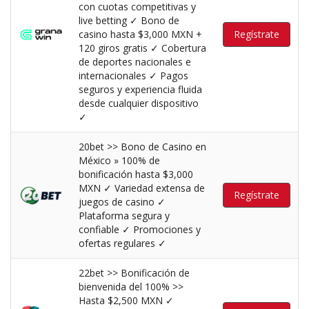
con cuotas competitivas y
live betting ✓ Bono de
casino hasta $3,000 MXN +
Regístrate
120 giros gratis ✓ Cobertura
de deportes nacionales e
internacionales ✓ Pagos
seguros y experiencia fluida
desde cualquier dispositivo
✓
20bet >> Bono de Casino en
México » 100% de
bonificación hasta $3,000
MXN ✓ Variedad extensa de
Regístrate
juegos de casino ✓
Plataforma segura y
confiable ✓ Promociones y
ofertas regulares ✓
22bet >> Bonificación de
bienvenida del 100% >>
Hasta $2,500 MXN ✓