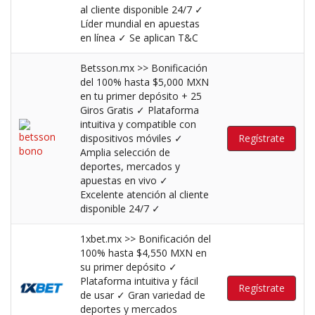
al cliente disponible 24/7 ✓
Líder mundial en apuestas
en línea ✓ Se aplican T&C
Betsson.mx >> Bonificación
del 100% hasta $5,000 MXN
en tu primer depósito + 25
Giros Gratis ✓ Plataforma
intuitiva y compatible con
dispositivos móviles ✓
Regístrate
Amplia selección de
deportes, mercados y
apuestas en vivo ✓
Excelente atención al cliente
disponible 24/7 ✓
1xbet.mx >> Bonificación del
100% hasta $4,550 MXN en
su primer depósito ✓
Plataforma intuitiva y fácil
Regístrate
de usar ✓ Gran variedad de
deportes y mercados