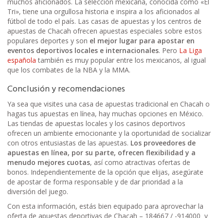
muchos aficionados. La selección mexicana, conocida como «El
Tri», tiene una orgullosa historia e inspira a los aficionados al
fútbol de todo el país. Las casas de apuestas y los centros de
apuestas de Chacah ofrecen apuestas especiales sobre estos
populares deportes y son
el mejor lugar para apostar en
eventos deportivos locales e internacionales
. Pero
La Liga
española
también es muy popular entre los mexicanos, al igual
que los combates de la NBA y la MMA.
Conclusión y recomendaciones
Ya sea que visites una casa de apuestas tradicional en Chacah o
hagas tus apuestas en línea, hay muchas opciones en México.
Las tiendas de apuestas locales y los casinos deportivos
ofrecen un ambiente emocionante y la oportunidad de socializar
con otros entusiastas de las apuestas.
Los proveedores de
apuestas en línea, por su parte, ofrecen flexibilidad y a
menudo mejores cuotas
, así como atractivas ofertas de
bonos. Independientemente de la opción que elijas, asegúrate
de apostar de forma responsable y de dar prioridad a la
diversión del juego.
Con esta información, estás bien equipado para aprovechar la
oferta de apuestas deportivas de Chacah – 184667 / -914000 y