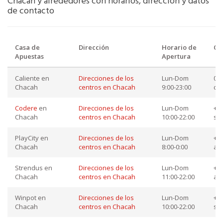
Chacah y alrededores con horarios, dirección y datos
de contacto
Casa de
Dirección
Horario de
Co
Apuestas
Apertura
Caliente en
Direcciones de los
Lun-Dom
018
Chacah
centros en Chacah
9:00-23:00
co
Codere
en
Direcciones de los
Lun-Dom
+52
Chacah
centros en Chacah
10:00-22:00
so
PlayCity en
Direcciones de los
Lun-Dom
+52
Chacah
centros en Chacah
8:00-0:00
at
Strendus en
Direcciones de los
Lun-Dom
+52
Chacah
centros en Chacah
11:00-22:00
ay
Winpot en
Direcciones de los
Lun-Dom
+52
Chacah
centros en Chacah
10:00-22:00
so