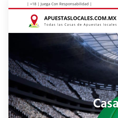
Skip
| +18 | Juega Con Responsabilidad |
to
main
content
Casa