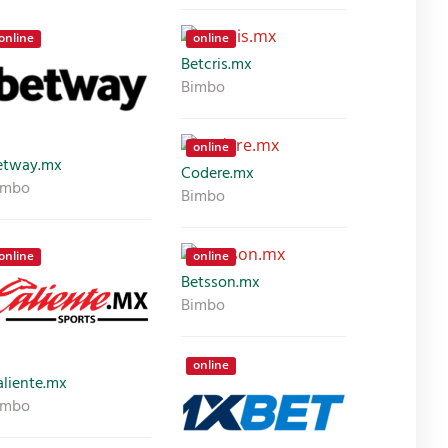
online
online
Betcris.mx
Bimbo
online
etway.mx
Codere.mx
imbo
Bimbo
online
online
Betsson.mx
Bimbo
online
aliente.mx
imbo