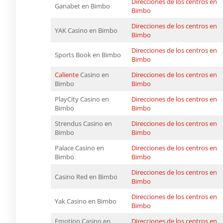
Direcciones de los centros en
Ganabet en Bimbo
Bimbo
Direcciones de los centros en
YAK Casino en Bimbo
Bimbo
Direcciones de los centros en
Sports Book en Bimbo
Bimbo
Caliente
Casino en
Direcciones de los centros en
Bimbo
Bimbo
PlayCity Casino en
Direcciones de los centros en
Bimbo
Bimbo
Strendus Casino en
Direcciones de los centros en
Bimbo
Bimbo
Palace Casino en
Direcciones de los centros en
Bimbo
Bimbo
Direcciones de los centros en
Casino Red en Bimbo
Bimbo
Direcciones de los centros en
Yak Casino en Bimbo
Bimbo
Emotion Casino en
Direcciones de los centros en