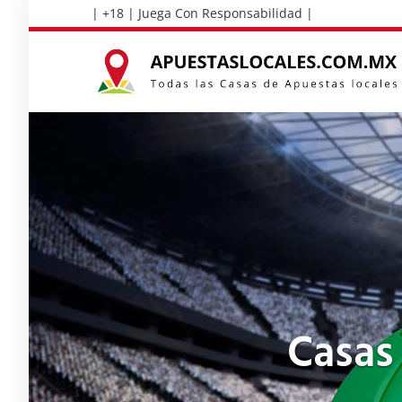
Skip
| +18 | Juega Con Responsabilidad |
to
main
content
Casas