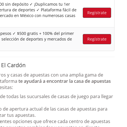
00 sin depósito ✓ ¡Duplicamos tu 1er
ertura de deportes ✓ Plataforma fácil de
Regístrate
 mercado en México con numerosas casas
 pesos ✓ $500 gratis + 100% del primer
 selección de deportes y mercados de
Regístrate
 El Cardón
tros y casas de apuestas con una amplia gama de
ataforma
te ayudará a encontrar la casa de apuestas
sitas:
 de todas las sucursales de casas de juego para llegar
o de apertura actual de las casas de apuestas para
ar tus apuestas.
erentes opciones que ofrece cada centro de apuestas