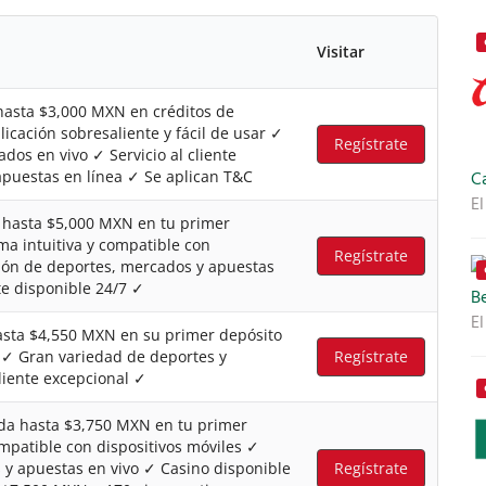
Visitar
hasta $3,000 MXN en créditos de
icación sobresaliente y fácil de usar ✓
Regístrate
dos en vivo ✓ Servicio al cliente
apuestas en línea ✓ Se aplican T&C
C
E
 hasta $5,000 MXN en tu primer
ma intuitiva y compatible con
Regístrate
ción de deportes, mercados y apuestas
te disponible 24/7 ✓
B
E
asta $4,550 MXN en su primer depósito
ar ✓ Gran variedad de deportes y
Regístrate
liente excepcional ✓
ida hasta $3,750 MXN en tu primer
patible con dispositivos móviles ✓
 y apuestas en vivo ✓ Casino disponible
Regístrate