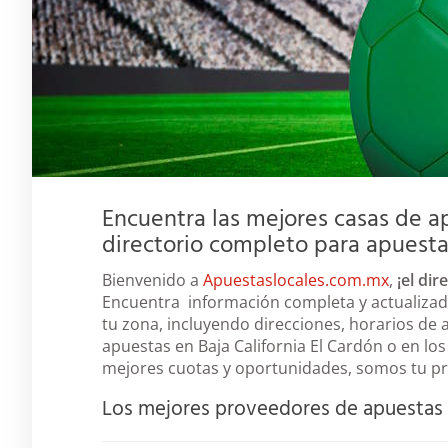
Encuentra las mejores casas de a
directorio completo para apuesta
Bienvenido a
Apuestaslocales.com.mx
,
¡el dir
Encuentra información completa y actualizad
tu zona, incluyendo direcciones, horarios de
apuestas en Baja California El Cardón o en lo
mejores cuotas y oportunidades, somos tu pr
Los mejores proveedores de apuestas 