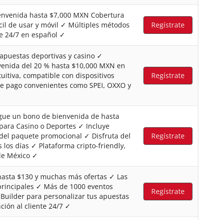
envenida hasta $7,000 MXN Cobertura
cil de usar y móvil ✓ Múltiples métodos
Regístrate
te 24/7 en español ✓
 apuestas deportivas y casino ✓
enida del 20 % hasta $10,000 MXN en
uitiva, compatible con dispositivos
Regístrate
de pago convenientes como SPEI, OXXO y
igue un bono de bienvenida de hasta
ara Casino o Deportes ✓ Incluye
del paquete promocional ✓ Disfruta del
Regístrate
s los días ✓ Plataforma cripto-friendly,
de México ✓
hasta $130 y muchas más ofertas ✓ Las
 principales ✓ Más de 1000 eventos
Regístrate
 Builder para personalizar tus apuestas
ción al cliente 24/7 ✓