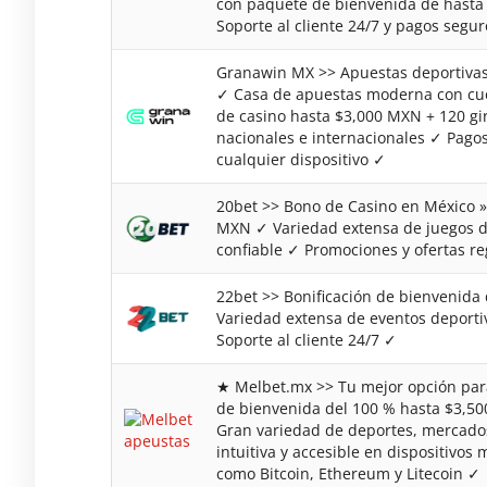
con paquete de bienvenida de hasta 
Soporte al cliente 24/7 y pagos segu
Granawin MX >> Apuestas deportiva
✓ Casa de apuestas moderna con cuot
de casino hasta $3,000 MXN + 120 gi
nacionales e internacionales ✓ Pagos
cualquier dispositivo ✓
20bet >> Bono de Casino en México »
MXN ✓ Variedad extensa de juegos d
confiable ✓ Promociones y ofertas r
22bet >> Bonificación de bienvenid
Variedad extensa de eventos deporti
Soporte al cliente 24/7 ✓
★ Melbet.mx >> Tu mejor opción par
de bienvenida del 100 % hasta $3,5
Gran variedad de deportes, mercados
intuitiva y accesible en dispositivo
como Bitcoin, Ethereum y Litecoin ✓