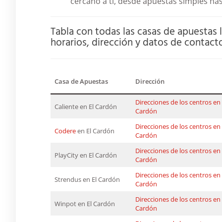
cercano a ti, desde apuestas simples ha
Tabla con todas las casas de apuestas 
horarios, dirección y datos de contact
Casa de Apuestas
Dirección
Direcciones de los centros en 
Caliente en El Cardón
Cardón
Direcciones de los centros en 
Codere
en El Cardón
Cardón
Direcciones de los centros en 
PlayCity en El Cardón
Cardón
Direcciones de los centros en 
Strendus en El Cardón
Cardón
Direcciones de los centros en 
Winpot en El Cardón
Cardón