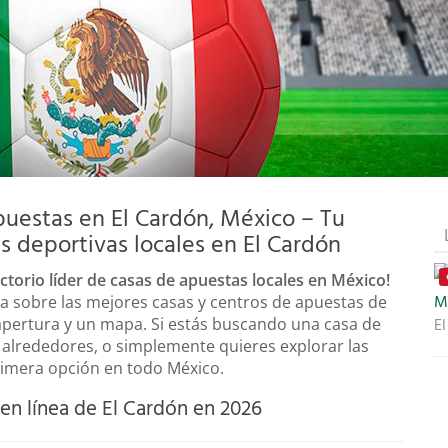
puestas en El Cardón, México – Tu
s deportivas locales en El Cardón
ectorio líder de casas de apuestas locales en México!
M
a sobre las mejores casas y centros de apuestas de
 apertura y un mapa. Si estás buscando una casa de
E
s alrededores, o simplemente quieres explorar las
imera opción en todo México.
en línea de El Cardón en 2026