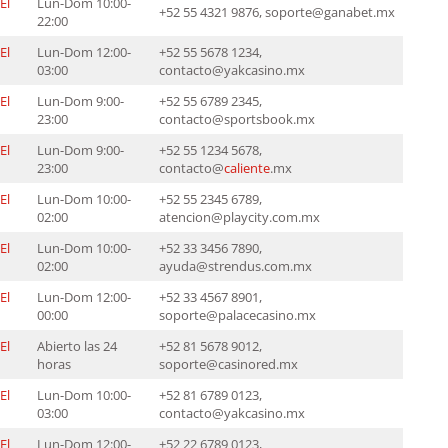
El
Lun-Dom 10:00-
+52 55 4321 9876, soporte@ganabet.mx
22:00
El
Lun-Dom 12:00-
+52 55 5678 1234,
03:00
contacto@yakcasino.mx
El
Lun-Dom 9:00-
+52 55 6789 2345,
23:00
contacto@sportsbook.mx
El
Lun-Dom 9:00-
+52 55 1234 5678,
23:00
contacto@
caliente
.mx
El
Lun-Dom 10:00-
+52 55 2345 6789,
02:00
atencion@playcity.com.mx
El
Lun-Dom 10:00-
+52 33 3456 7890,
02:00
ayuda@strendus.com.mx
El
Lun-Dom 12:00-
+52 33 4567 8901,
00:00
soporte@palacecasino.mx
El
Abierto las 24
+52 81 5678 9012,
horas
soporte@casinored.mx
El
Lun-Dom 10:00-
+52 81 6789 0123,
03:00
contacto@yakcasino.mx
El
Lun-Dom 12:00-
+52 22 6789 0123,