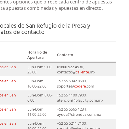
erentes opciones que ofrece cada centro de apuestas
sta apuestas combinadas y apuestas en directo.
locales de San Refugio de la Presa y
 datos de contacto
Horario de
Contacto
Apertura
ros en San
Lun-Dom 9:00-
01800 522 4536,
23:00
contacto@
caliente
.mx
ros en San
Lun-Dom
+52 55 5342 8580,
10:00-22:00
soporte@
codere
.com
ros en San
Lun-Dom 8:00-
+52 55 1100 7900,
0:00
atencion@playcity.com.mx
ros en San
Lun-Dom
+52 55 5565 1234,
11:00-22:00
ayuda@strendus.com.mx
ros en San
Lun-Dom
+52 55 5211 7100,
10:00-22:00
soporte@winpot.com.mx