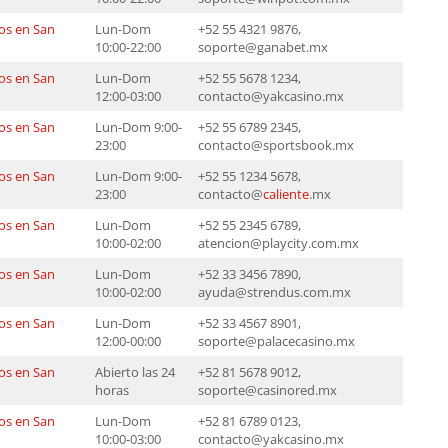
ros en San
Lun-Dom
+52 55 4321 9876,
10:00-22:00
soporte@ganabet.mx
ros en San
Lun-Dom
+52 55 5678 1234,
12:00-03:00
contacto@yakcasino.mx
ros en San
Lun-Dom 9:00-
+52 55 6789 2345,
23:00
contacto@sportsbook.mx
ros en San
Lun-Dom 9:00-
+52 55 1234 5678,
23:00
contacto@
caliente
.mx
ros en San
Lun-Dom
+52 55 2345 6789,
10:00-02:00
atencion@playcity.com.mx
ros en San
Lun-Dom
+52 33 3456 7890,
10:00-02:00
ayuda@strendus.com.mx
ros en San
Lun-Dom
+52 33 4567 8901,
12:00-00:00
soporte@palacecasino.mx
ros en San
Abierto las 24
+52 81 5678 9012,
horas
soporte@casinored.mx
ros en San
Lun-Dom
+52 81 6789 0123,
10:00-03:00
contacto@yakcasino.mx