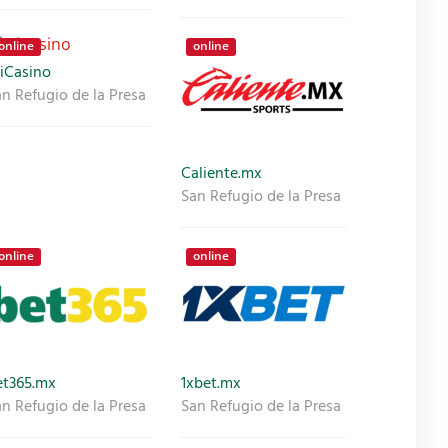
online
online
iCasino
n Refugio de la Presa
Caliente.mx
San Refugio de la Presa
online
online
et365.mx
1xbet.mx
n Refugio de la Presa
San Refugio de la Presa