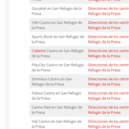
Ganabet en San Refugio de la
Direcciones de los cent
Presa
Refugio de la Presa
YAK Casino en San Refugio de
Direcciones de los cent
la Presa
Refugio de la Presa
Sports Book en San Refugio de
Direcciones de los cent
la Presa
Refugio de la Presa
Caliente
Casino en San Refugio
Direcciones de los cent
de la Presa
Refugio de la Presa
PlayCity Casino en San Refugio
Direcciones de los cent
de la Presa
Refugio de la Presa
Strendus Casino en San
Direcciones de los cent
Refugio de la Presa
Refugio de la Presa
Palace Casino en San Refugio
Direcciones de los cent
de la Presa
Refugio de la Presa
Casino Red en San Refugio de
Direcciones de los cent
la Presa
Refugio de la Presa
Yak Casino en San Refugio de
Direcciones de los cent
la Presa
Refugio de la Presa