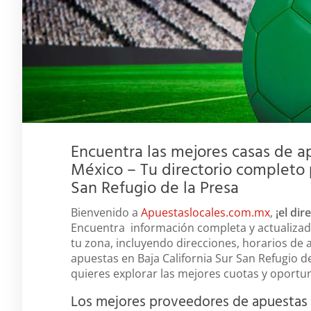
Encuentra las mejores casas de a
México – Tu directorio completo 
San Refugio de la Presa
Bienvenido a
Apuestaslocales.com.mx
,
¡el dir
Encuentra información completa y actualizad
tu zona, incluyendo direcciones, horarios de
apuestas en Baja California Sur San Refugio d
quieres explorar las mejores cuotas y oport
Los mejores proveedores de apuestas e