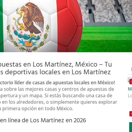
puestas en Los Martínez, México – Tu
s deportivas locales en Los Martínez
ectorio líder de casas de apuestas locales en México!
M
a sobre las mejores casas y centros de apuestas de
 apertura y un mapa. Si estás buscando una casa de
L
o en los alrededores, o simplemente quieres explorar
u primera opción en todo México.
en línea de Los Martínez en 2026