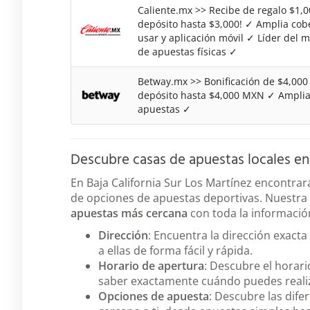
Caliente.mx >> Recibe de regalo $1,0
depósito hasta $3,000! ✓ Amplia cob
usar y aplicación móvil ✓ Líder del
de apuestas físicas ✓​
Betway.mx >> Bonificación de $4,000
depósito hasta $4,000 MXN ✓ Amplia
apuestas ✓
Descubre casas de apuestas locales en
En Baja California Sur Los Martínez encontra
de opciones de apuestas deportivas. Nuestra
apuestas más cercana
con toda la informació
Dirección
: Encuentra la dirección exacta
a ellas de forma fácil y rápida.
Horario de apertura
: Descubre el horari
saber exactamente cuándo puedes realiz
Opciones de apuesta
: Descubre las dif