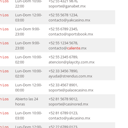
n Los
Lun-Dom 10:00-
+52 55 4321 9876,
22:00
soporte@ganabet.mx
n Los
Lun-Dom 12:00-
+52 55 5678 1234,
03:00
contacto@yakcasino.mx
n Los
Lun-Dom 9:00-
+52 55 6789 2345,
23:00
contacto@sportsbook.mx
n Los
Lun-Dom 9:00-
+52 55 1234 5678,
23:00
contacto@
caliente
.mx
n Los
Lun-Dom 10:00-
+52 55 2345 6789,
02:00
atencion@playcity.com.mx
n Los
Lun-Dom 10:00-
+52 33 3456 7890,
02:00
ayuda@strendus.com.mx
n Los
Lun-Dom 12:00-
+52 33 4567 8901,
00:00
soporte@palacecasino.mx
n Los
Abierto las 24
+52 81 5678 9012,
horas
soporte@casinored.mx
n Los
Lun-Dom 10:00-
+52 81 6789 0123,
03:00
contacto@yakcasino.mx
n Los
Lun-Dom 12:00-
+52 22 6789 0123,