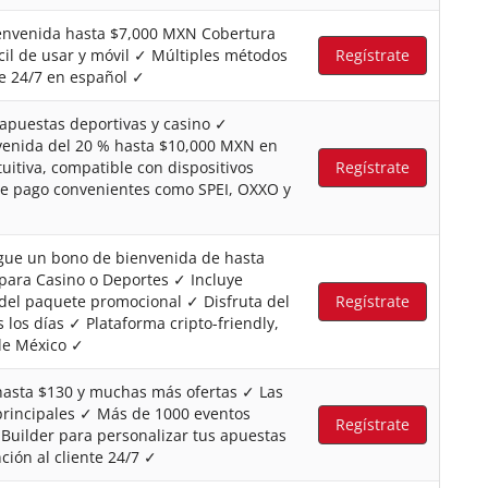
envenida hasta $7,000 MXN Cobertura
cil de usar y móvil ✓ Múltiples métodos
Regístrate
te 24/7 en español ✓
 apuestas deportivas y casino ✓
enida del 20 % hasta $10,000 MXN en
uitiva, compatible con dispositivos
Regístrate
de pago convenientes como SPEI, OXXO y
igue un bono de bienvenida de hasta
ara Casino o Deportes ✓ Incluye
del paquete promocional ✓ Disfruta del
Regístrate
s los días ✓ Plataforma cripto-friendly,
de México ✓
hasta $130 y muchas más ofertas ✓ Las
 principales ✓ Más de 1000 eventos
Regístrate
 Builder para personalizar tus apuestas
ción al cliente 24/7 ✓