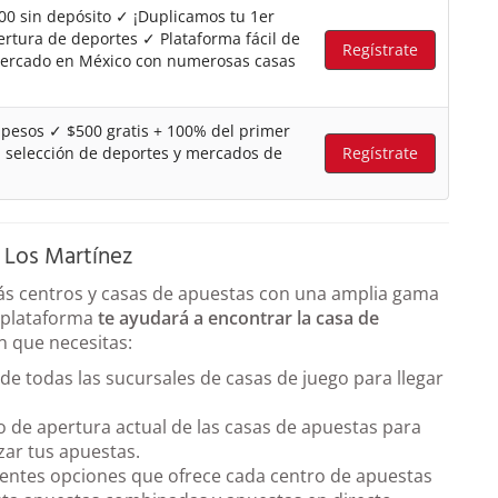
00 sin depósito ✓ ¡Duplicamos tu 1er
ertura de deportes ✓ Plataforma fácil de
Regístrate
 mercado en México con numerosas casas
 pesos ✓ $500 gratis + 100% del primer
 selección de deportes y mercados de
Regístrate
 Los Martínez
rás centros y casas de apuestas con una amplia gama
 plataforma
te ayudará a encontrar la casa de
n que necesitas:
 de todas las sucursales de casas de juego para llegar
o de apertura actual de las casas de apuestas para
ar tus apuestas.
erentes opciones que ofrece cada centro de apuestas